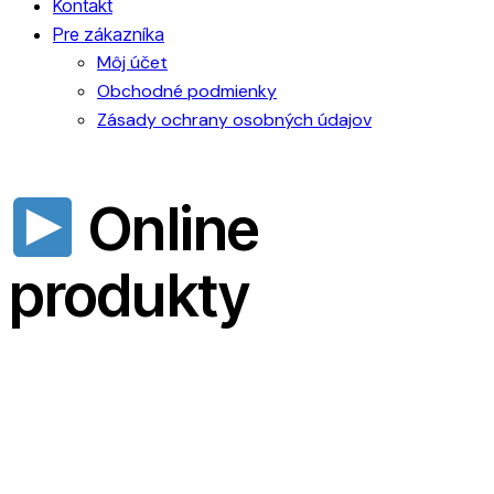
Kontakt
Pre zákazníka
Môj účet
Obchodné podmienky
Zásady ochrany osobných údajov
Online
produkty