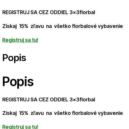
REGISTRUJ SA CEZ ODDIEL 3x3florbal
Získaj 15% zľavu na všetko florbalové vybavenie
Registruj sa tu!
Popis
Popis
REGISTRUJ SA CEZ ODDIEL 3x3florbal
Získaj 15% zľavu na všetko florbalové vybavenie
Registruj sa tu!