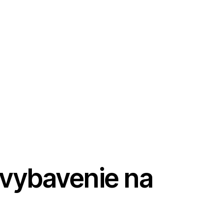
 vybavenie na